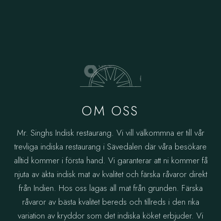
OM OSS
Mr. Singhs Indisk restaurang. Vi vill välkommna er till vår
trevliga indiska restaurang i Sävedalen där våra besökare
alltid kommer i första hand. Vi garanterar att ni kommer få
njuta av äkta indisk mat av kvalitet och färska råvaror direkt
från Indien. Hos oss lagas all mat från grunden. Färska
råvaror av bästa kvalitet bereds och tillreds i den rika
variation av kryddor som det indiska köket erbjuder. Vi